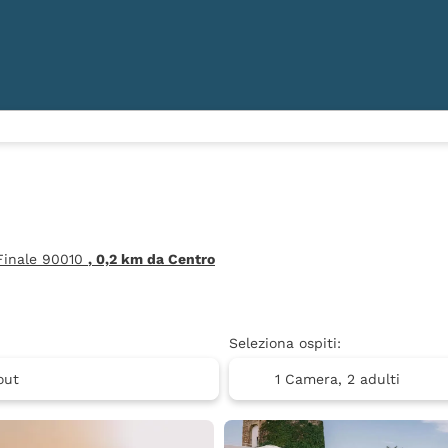
 Finale 90010
, 0,2 km da Centro
Seleziona ospiti:
1 Camera,
2 adulti