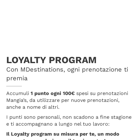
LOYALTY PROGRAM
Con MDestinations, ogni prenotazione ti
premia
Accumuli
1 punto ogni 100€
spesi su prenotazioni
Mangia’s, da utilizzare per nuove prenotazioni,
anche a nome di altri.
I punti sono personali, non scadono a fine stagione
e ti accompagnano a lungo nel tuo lavoro:
Il Loyalty program su misura per te, un modo