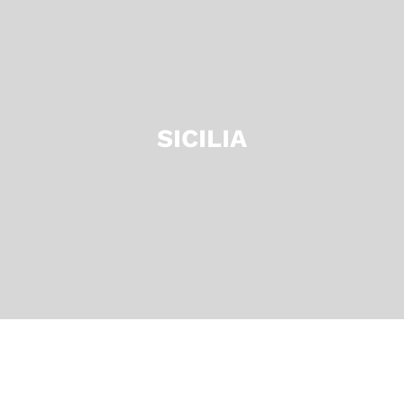
SICILIA