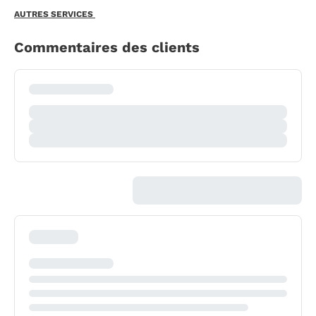
AUTRES SERVICES
Commentaires des clients