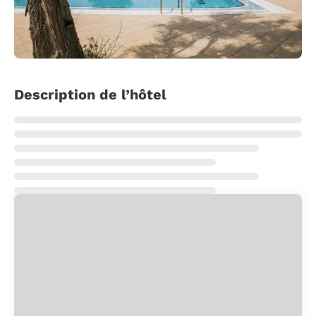
Description de l’hôtel