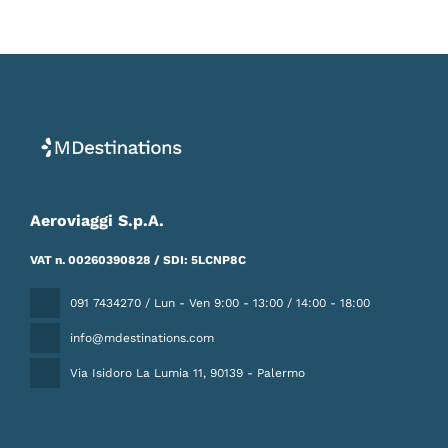
Aeroviaggi S.p.A.
VAT n. 00260390828 / SDI: 5LCNP8C
091 7434270 / Lun - Ven 9:00 - 13:00 / 14:00 - 18:00
info@mdestinations.com
Via Isidoro La Lumia 11
, 90139 - Palermo