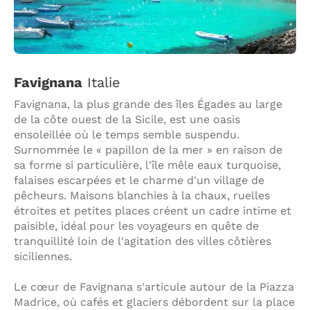
Favignana
Italie
Favignana, la plus grande des îles Égades au large
de la côte ouest de la Sicile, est une oasis
ensoleillée où le temps semble suspendu.
Surnommée le « papillon de la mer » en raison de
sa forme si particulière, l'île mêle eaux turquoise,
falaises escarpées et le charme d'un village de
pêcheurs. Maisons blanchies à la chaux, ruelles
étroites et petites places créent un cadre intime et
paisible, idéal pour les voyageurs en quête de
tranquillité loin de l'agitation des villes côtières
siciliennes.
Le cœur de Favignana s'articule autour de la Piazza
Madrice, où cafés et glaciers débordent sur la place