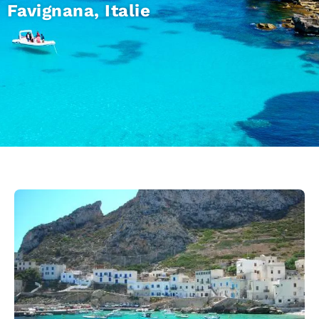
Favignana, Italie