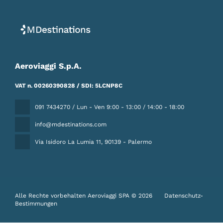
Aeroviaggi S.p.A.
VAT n. 00260390828 / SDI: 5LCNP8C
091 7434270 / Lun - Ven 9:00 - 13:00 / 14:00 - 18:00
info@mdestinations.com
Via Isidoro La Lumia 11
, 90139 - Palermo
Alle Rechte vorbehalten Aeroviaggi SPA © 2026
Datenschutz-
Bestimmungen