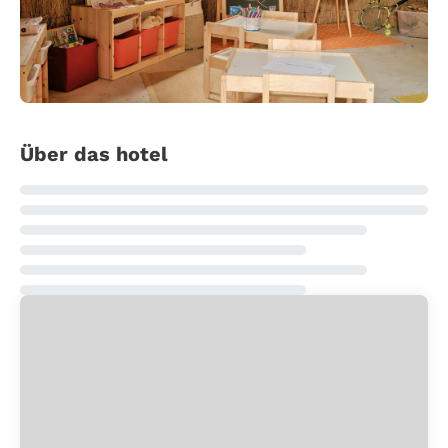
Über das hotel