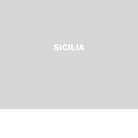
SICILIA