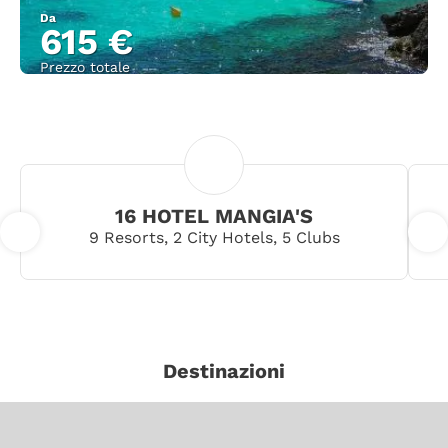
Da
615 €
Prezzo totale
Vedere
16 HOTEL MANGIA'S
9 Resorts, 2 City Hotels, 5 Clubs
Destinazioni