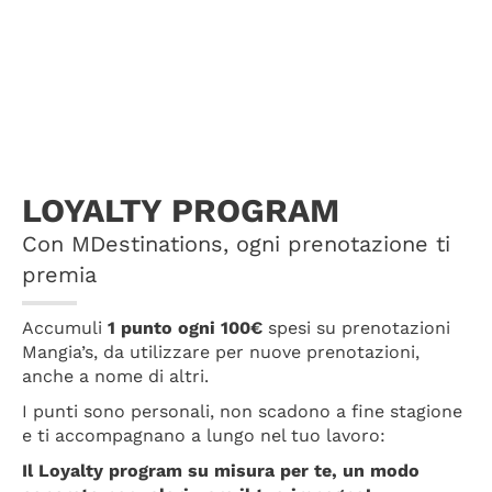
LOYALTY PROGRAM
Con MDestinations, ogni prenotazione ti
premia
Accumuli
1 punto ogni 100€
spesi su prenotazioni
Mangia’s, da utilizzare per nuove prenotazioni,
anche a nome di altri.
I punti sono personali, non scadono a fine stagione
e ti accompagnano a lungo nel tuo lavoro:
Il Loyalty program su misura per te, un modo